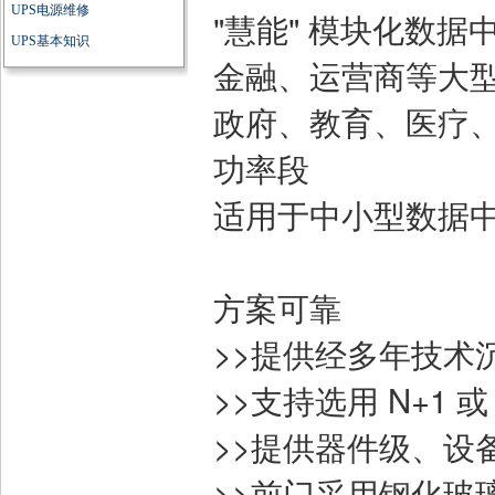
"慧能" 模块化数据
金融、运营商等大
政府、教育、医疗
功率段
适用于中小型数据
方案可靠
>>提供经多年技术
>>支持选用 N+1 
>>提供器件级、设
>>前门采用钢化玻