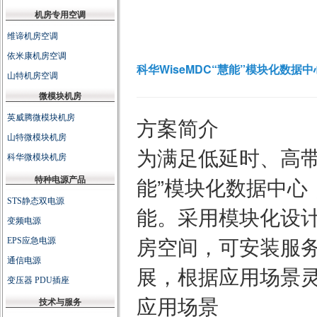
科华WiseMDC“慧能”模块化数据
方案简介
为满足低延时、高
能”模块化数据中
能。采用模块化设
房空间，可安装服务
展，根据应用场景
应用场景