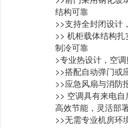
结构可靠
>>支持全封闭设计
>> 机柜载体结构扎
制冷可靠
>专业热设计，空
>>搭配自动弹门或
>>应急风扇与消防
>> 空调具有来电
高效节能，灵活部
>>无需专业机房环